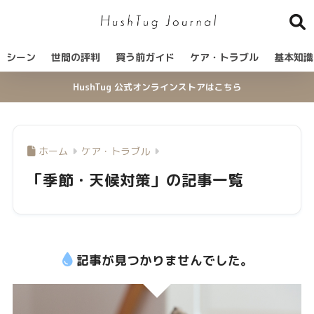
シーン
世間の評判
買う前ガイド
ケア・トラブル
基本知識
HushTug 公式オンラインストアはこちら
ホーム
ケア・トラブル
「季節・天候対策」の記事一覧
記事が見つかりませんでした。