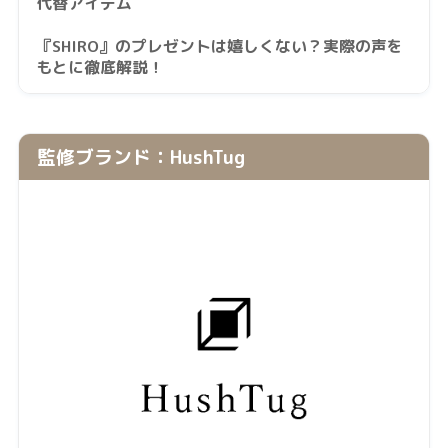
代替アイテム
『SHIRO』のプレゼントは嬉しくない？実際の声を
もとに徹底解説！
監修ブランド：HushTug