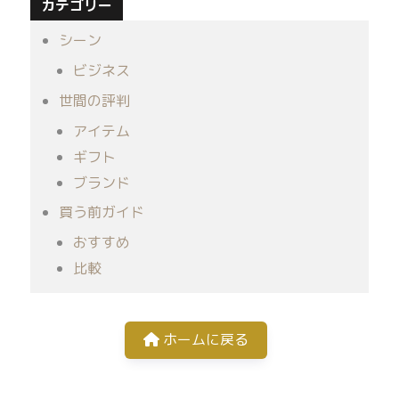
カテゴリー
シーン
ビジネス
世間の評判
アイテム
ギフト
ブランド
買う前ガイド
おすすめ
比較
ホームに戻る