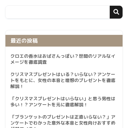
最近の投稿
クロエの香水はおばさんっぽい？世間のリアルなイ
メージを徹底調査
クリスマスプレゼントはいる？いらない？アンケー
トをもとに、女性の本音と理想のプレゼントを徹底
解説！
「クリスマスプレゼントはいらない」と思う男性は
多い！？アンケートを元に徹底解説！
「ブランケットのプレゼントは正直いらない？」ア
ンケートでわかった意外な本音と女性向けおすすめ