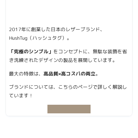
2017年に創業した日本のレザーブランド、
HushTug（ハッシュタグ）。
「究極のシンプル」
をコンセプトに、無駄な装飾を省
き洗練されたデザインの製品を展開しています。
最大の特徴は、
高品質×高コスパの両立
。
ブランドについては、こちらのページで詳しく解説し
ています！
HushTug公式サイト